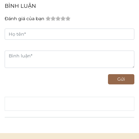
BÌNH LUẬN
Đánh giá của bạn
Gửi