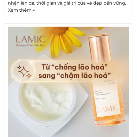
nhận làn da, thời gian và giá trị của vẻ đẹp bền vững.
Xem thêm ››