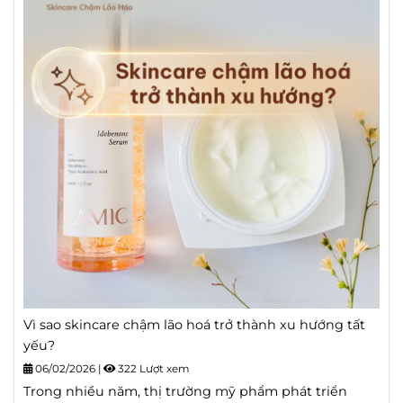
Vì sao skincare chậm lão hoá trở thành xu hướng tất
yếu?
06/02/2026
|
322 Lượt xem
Trong nhiều năm, thị trường mỹ phẩm phát triển