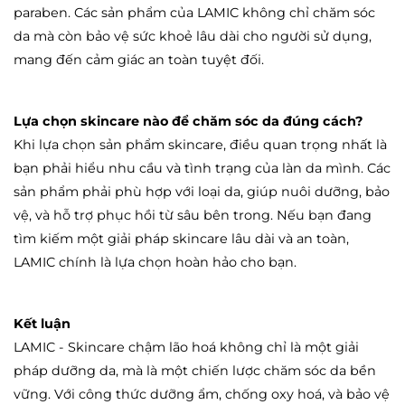
paraben. Các sản phẩm của LAMIC không chỉ chăm sóc
da mà còn bảo vệ sức khoẻ lâu dài cho người sử dụng,
mang đến cảm giác an toàn tuyệt đối.
Lựa chọn skincare nào để chăm sóc da đúng cách?
Khi lựa chọn sản phẩm skincare, điều quan trọng nhất là
bạn phải hiểu nhu cầu và tình trạng của làn da mình. Các
sản phẩm phải phù hợp với loại da, giúp nuôi dưỡng, bảo
vệ, và hỗ trợ phục hồi từ sâu bên trong. Nếu bạn đang
tìm kiếm một giải pháp skincare lâu dài và an toàn,
LAMIC chính là lựa chọn hoàn hảo cho bạn.
Kết luận
LAMIC - Skincare chậm lão hoá không chỉ là một giải
pháp dưỡng da, mà là một chiến lược chăm sóc da bền
vững. Với công thức dưỡng ẩm, chống oxy hoá, và bảo vệ