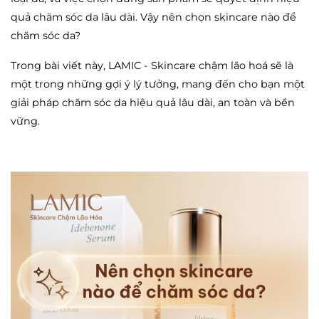
quả chăm sóc da lâu dài. Vậy nên chọn skincare nào để
chăm sóc da?
Trong bài viết này, LAMIC - Skincare chậm lão hoá sẽ là
một trong những gợi ý lý tưởng, mang đến cho bạn một
giải pháp chăm sóc da hiệu quả lâu dài, an toàn và bền
vững.