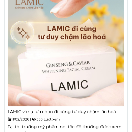
LAMIC và sự lựa chọn đi cùng tư duy chậm lão hoá
11/02/2026
|
333 Lượt xem
Tại thị trường mỹ phẩm nơi tốc độ thường được xem